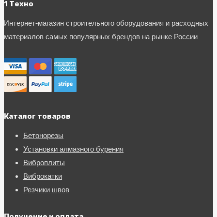
1 Техно
Интернет-магазин строительного оборудования и расходных
материалов самых популярных брендов на рынке России
Каталог товаров
Бетонорезы
Установки алмазного бурения
Виброплиты
Виброкатки
Резчики швов
Получение и оплата