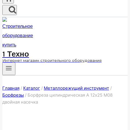
1 Техно
Интернет магазин строительного оборудования
Главная
/
Каталог
/
Металлорежущий инструмент
/
Борфрезы
/
Борфреза цилиндрическая A 12х25 M08
двойная насечка