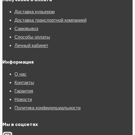
Доставка курьером
Доставка транспортной компанией
Самовывоз
Способы оплаты
Личный кабинет
Информация
О нас
Контакты
Гарантия
Новости
Политика конфиденциальности
Мы в соцсетях