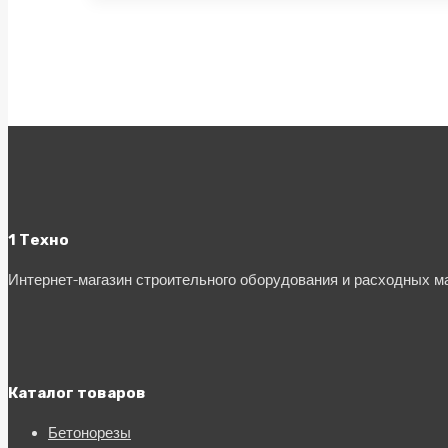
1 Техно
Интернет-магазин строительного оборудования и расходных 
Каталог товаров
Бетонорезы