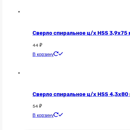
Сверло спиральное ц/х HSS 3,9х75 
44
₽
В корзину
Сверло спиральное ц/х HSS 4,3х80
54
₽
В корзину