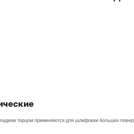
ические
ладким торцом применяются для шлифовки больших поверхн