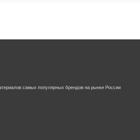
материалов самых популярных брендов на рынке России