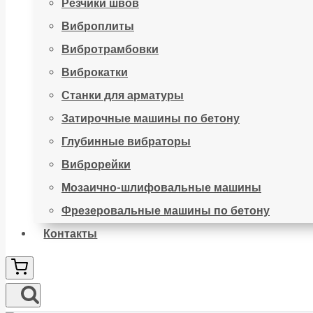
Резчики швов
Виброплиты
Вибротрамбовки
Виброкатки
Станки для арматуры
Затирочные машины по бетону
Глубинные вибраторы
Виброрейки
Мозаично-шлифовальные машины
Фрезеровальные машины по бетону
Контакты