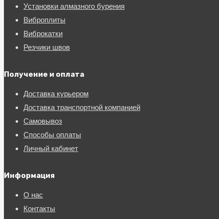
Установки алмазного бурения
Виброплиты
Виброкатки
Резчики швов
Получение и оплата
Доставка курьером
Доставка транспортной компанией
Самовывоз
Способы оплаты
Личный кабинет
Информация
О нас
Контакты