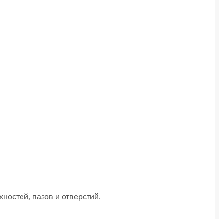
остей, пазов и отверстий.