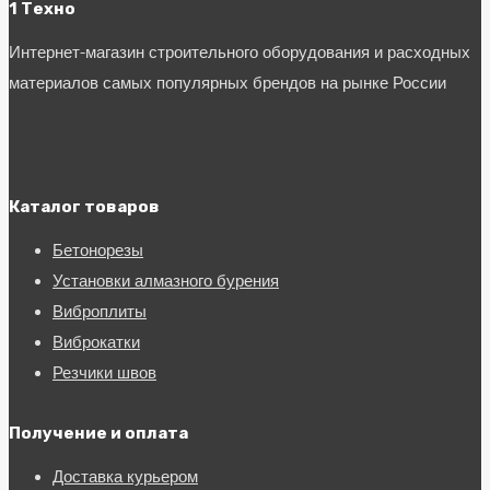
1 Техно
Интернет-магазин строительного оборудования и расходных
материалов самых популярных брендов на рынке России
Каталог товаров
Бетонорезы
Установки алмазного бурения
Виброплиты
Виброкатки
Резчики швов
Получение и оплата
Доставка курьером