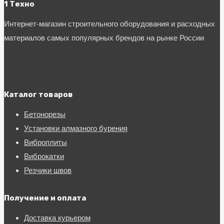
1 Техно
Интернет-магазин строительного оборудования и расходных
материалов самых популярных брендов на рынке России
Каталог товаров
Бетонорезы
Установки алмазного бурения
Виброплиты
Виброкатки
Резчики швов
Получение и оплата
Доставка курьером