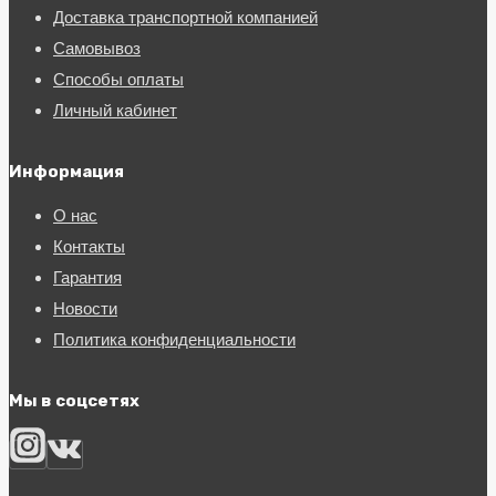
Доставка транспортной компанией
Самовывоз
Способы оплаты
Личный кабинет
Информация
О нас
Контакты
Гарантия
Новости
Политика конфиденциальности
Мы в соцсетях