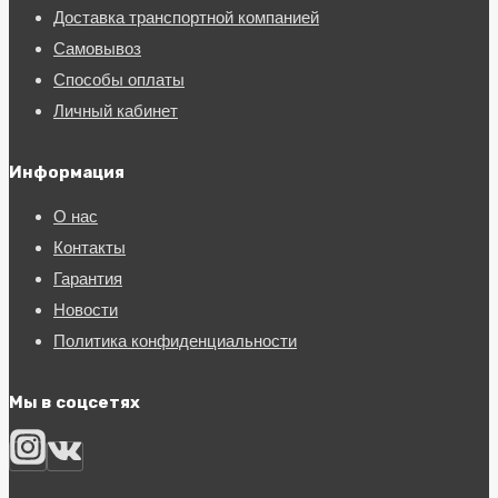
Доставка транспортной компанией
Самовывоз
Способы оплаты
Личный кабинет
Информация
О нас
Контакты
Гарантия
Новости
Политика конфиденциальности
Мы в соцсетях