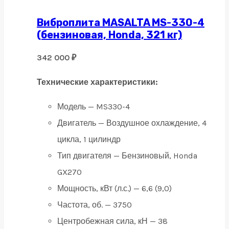
Виброплита MASALTA MS-330-4
(бензиновая, Honda, 321 кг)
342 000
₽
Технические характеристики:
Модель — MS330-4
Двигатель — Воздушное охлаждение, 4
цикла, 1 цилиндр
Тип двигателя — Бензиновый, Honda
GX270
Мощность, кВт (л.с.) — 6,6 (9,0)
Частота, об. — 3750
Центробежная сила, кН — 38