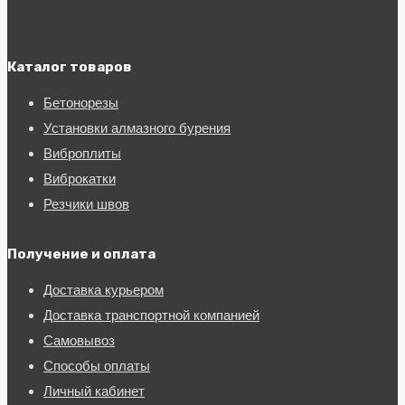
Каталог товаров
Бетонорезы
Установки алмазного бурения
Виброплиты
Виброкатки
Резчики швов
Получение и оплата
Доставка курьером
Доставка транспортной компанией
Самовывоз
Способы оплаты
Личный кабинет