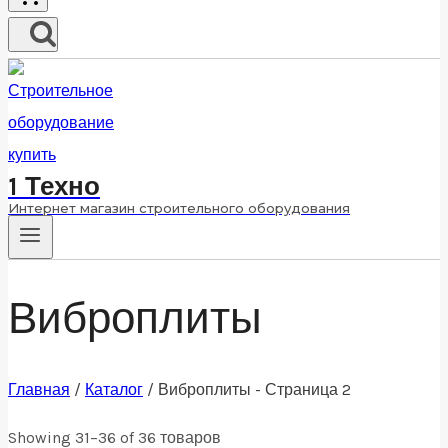
1 Техно
Интернет магазин строительного оборудования
Виброплиты
Главная
/
Каталог
/
Виброплиты
- Страница 2
Showing 31–36 of 36 товаров