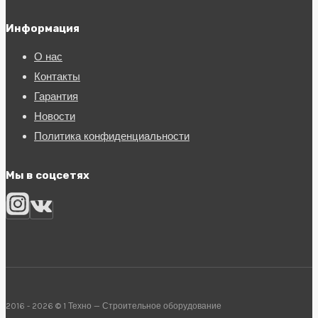
Информация
О нас
Контакты
Гарантия
Новости
Политика конфиденциальности
Мы в соцсетях
2016 - 2026 © 1 Техно — Строительное оборудование