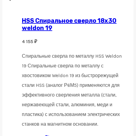
HSS Спиральное сверло 18х30
weldon 19
4 155
₽
Спиральные сверла по металлу HSS Weldon
19 Спиральные сверла по металлу с
хвостовиком Weldon 19 из быстрорежущей
стали HSS (аналог Р6М5) применяются для
эффективного сверления металла (стали,
нержавеющей стали, алюминия, меди и
пластика) с использованием электрических
станков на магнитном основании.