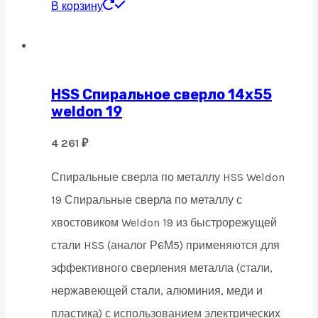
В корзину
HSS Спиральное сверло 14х55
weldon 19
4 261
₽
Спиральные сверла по металлу HSS Weldon
19 Спиральные сверла по металлу с
хвостовиком Weldon 19 из быстрорежущей
стали HSS (аналог Р6М5) применяются для
эффективного сверления металла (стали,
нержавеющей стали, алюминия, меди и
пластика) с использованием электрических