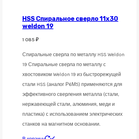
HSS Спиральное сверло 11х30
weldon 19
1 085
₽
Спиральные сверла по металлу HSS Weldon
19 Спиральные сверла по металлу с
хвостовиком Weldon 19 из быстрорежущей
стали HSS (аналог Р6М5) применяются для
эффективного сверления металла (стали,
нержавеющей стали, алюминия, меди и
пластика) с использованием электрических
станков на магнитном основании.
В корзину