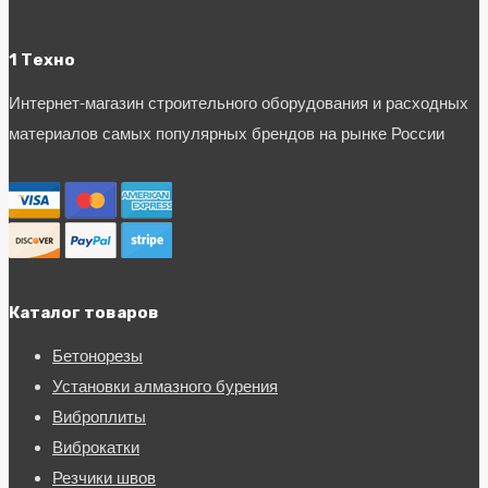
1 Техно
Интернет-магазин строительного оборудования и расходных
материалов самых популярных брендов на рынке России
Каталог товаров
Бетонорезы
Установки алмазного бурения
Виброплиты
Виброкатки
Резчики швов