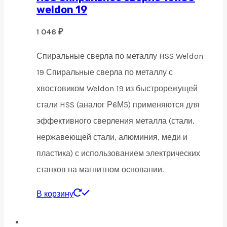
weldon 19
1 046
₽
Спиральные сверла по металлу HSS Weldon
19 Спиральные сверла по металлу с
хвостовиком Weldon 19 из быстрорежущей
стали HSS (аналог Р6М5) применяются для
эффективного сверления металла (стали,
нержавеющей стали, алюминия, меди и
пластика) с использованием электрических
станков на магнитном основании.
В корзину