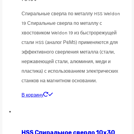
Спиральные сверла по металлу HSS Weldon
19 Спиральные сверла по металлу с
хвостовиком Weldon 19 из быстрорежущей
стали HSS (аналог Р6М5) применяются для
эффективного сверления металла (стали,
нержавеющей стали, алюминия, меди и
пластика) с использованием электрических
станков на магнитном основании.
В корзину
HSS Спиральное сверло 10х30