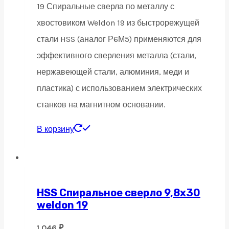
19 Спиральные сверла по металлу с
хвостовиком Weldon 19 из быстрорежущей
стали HSS (аналог Р6М5) применяются для
эффективного сверления металла (стали,
нержавеющей стали, алюминия, меди и
пластика) с использованием электрических
станков на магнитном основании.
В корзину
HSS Спиральное сверло 9,8х30
weldon 19
1 046
₽