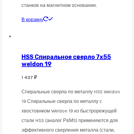
станков на магнитном основании.
В корзину
HSS Спиральное сверло 7х55
weldon 19
1 437
₽
Спиральные сверла по металлу HSS Weldon
19 Спиральные сверла по металлу с
хвостовиком Weldon 19 из быстрорежущей
стали HSS (аналог Р6М5) применяются для
эффективного сверления металла (стали,