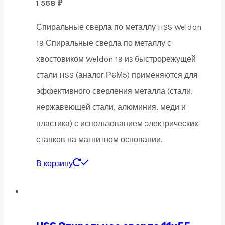
1 568
₽
Спиральные сверла по металлу HSS Weldon
19 Спиральные сверла по металлу с
хвостовиком Weldon 19 из быстрорежущей
стали HSS (аналог Р6М5) применяются для
эффективного сверления металла (стали,
нержавеющей стали, алюминия, меди и
пластика) с использованием электрических
станков на магнитном основании.
В корзину