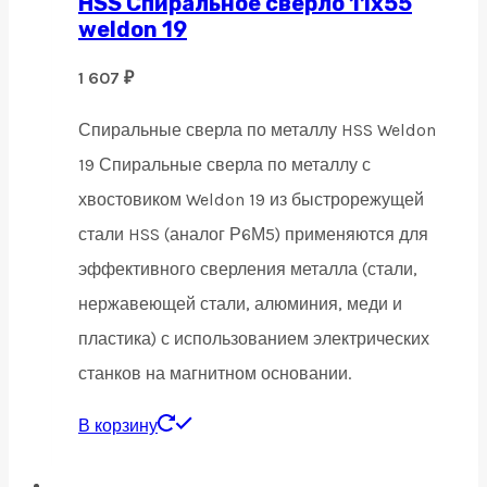
HSS Спиральное сверло 11х55
weldon 19
1 607
₽
Спиральные сверла по металлу HSS Weldon
19 Спиральные сверла по металлу с
хвостовиком Weldon 19 из быстрорежущей
стали HSS (аналог Р6М5) применяются для
эффективного сверления металла (стали,
нержавеющей стали, алюминия, меди и
пластика) с использованием электрических
станков на магнитном основании.
В корзину