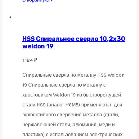
HSS Спиральное сверло 10,2х30
weldon 19
1 124
₽
Спиральные сверла по металлу HSS Weldon
19 Спиральные сверла по металлу с
хвостовиком Weldon 19 из быстрорежущей
стали HSS (аналог Р6М5) применяются для
эффективного сверления металла (стали,
нержавеющей стали, алюминия, меди и
пластика) с использованием электрических