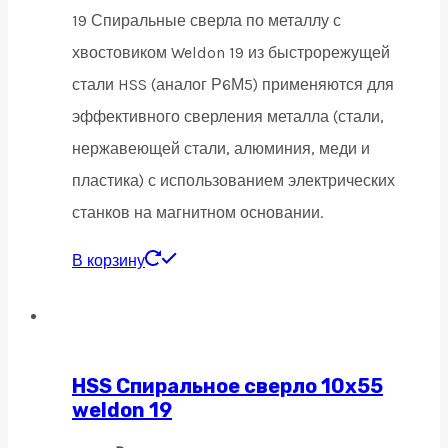
19 Спиральные сверла по металлу с
хвостовиком Weldon 19 из быстрорежущей
стали HSS (аналог Р6М5) применяются для
эффективного сверления металла (стали,
нержавеющей стали, алюминия, меди и
пластика) с использованием электрических
станков на магнитном основании.
В корзину
HSS Спиральное сверло 10х55
weldon 19