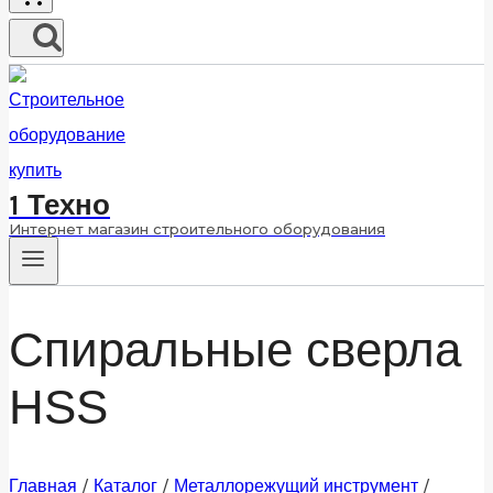
1 Техно
Интернет магазин строительного оборудования
Спиральные сверла
HSS
Главная
/
Каталог
/
Металлорежущий инструмент
/