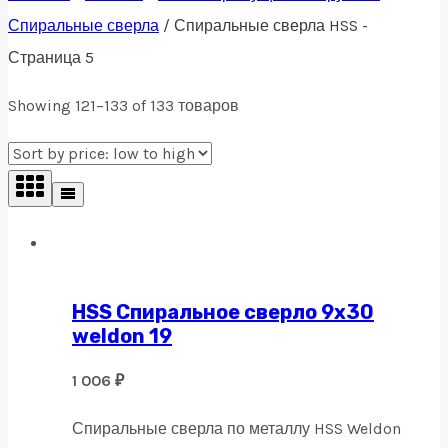
Спиральные сверла
/
Спиральные сверла HSS
-
Страница 5
Showing 121–133 of 133 товаров
HSS Спиральное сверло 9х30
weldon 19
1 006
₽
Спиральные сверла по металлу HSS Weldon