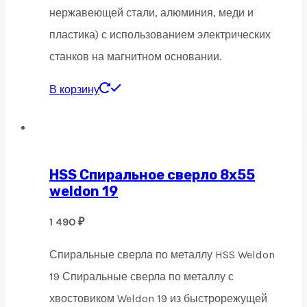
нержавеющей стали, алюминия, меди и
пластика) с использованием электрических
станков на магнитном основании.
В корзину
HSS Спиральное сверло 8х55
weldon 19
1 490
₽
Спиральные сверла по металлу HSS Weldon
19 Спиральные сверла по металлу с
хвостовиком Weldon 19 из быстрорежущей