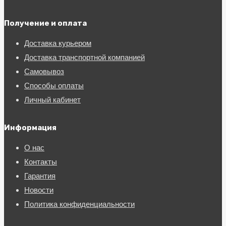
Получение и оплата
Доставка курьером
Доставка транспортной компанией
Самовывоз
Способы оплаты
Личный кабинет
Информация
О нас
Контакты
Гарантия
Новости
Политика конфиденциальности