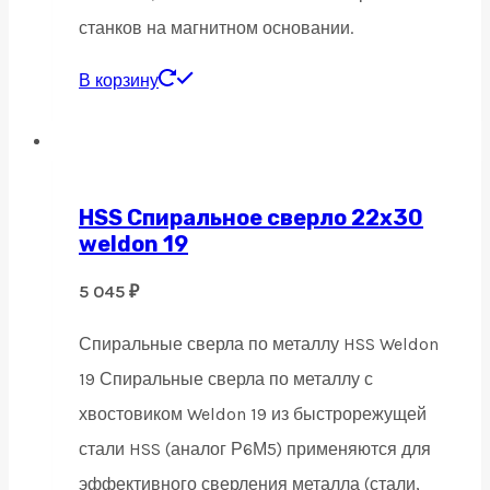
станков на магнитном основании.
В корзину
HSS Спиральное сверло 22х30
weldon 19
5 045
₽
Спиральные сверла по металлу HSS Weldon
19 Спиральные сверла по металлу с
хвостовиком Weldon 19 из быстрорежущей
стали HSS (аналог Р6М5) применяются для
эффективного сверления металла (стали,