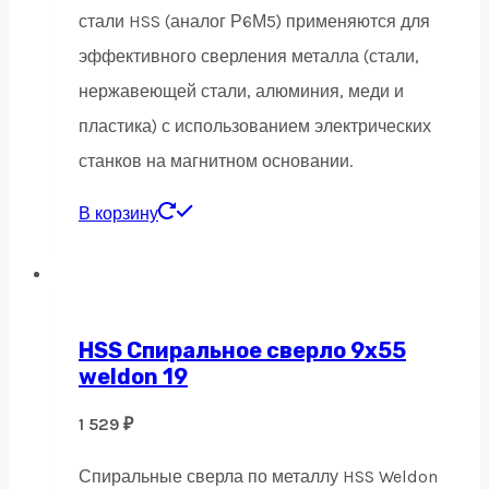
стали HSS (аналог Р6М5) применяются для
эффективного сверления металла (стали,
нержавеющей стали, алюминия, меди и
пластика) с использованием электрических
станков на магнитном основании.
В корзину
HSS Спиральное сверло 9х55
weldon 19
1 529
₽
Спиральные сверла по металлу HSS Weldon