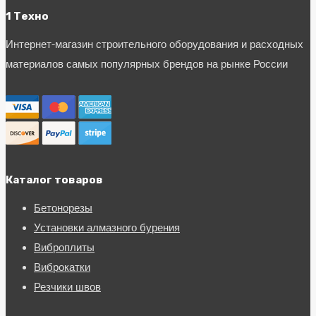
1 Техно
Интернет-магазин строительного оборудования и расходных
материалов самых популярных брендов на рынке России
Каталог товаров
Бетонорезы
Установки алмазного бурения
Виброплиты
Виброкатки
Резчики швов