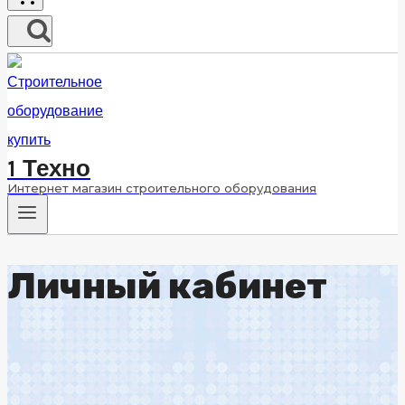
1 Техно
Интернет магазин строительного оборудования
Личный кабинет