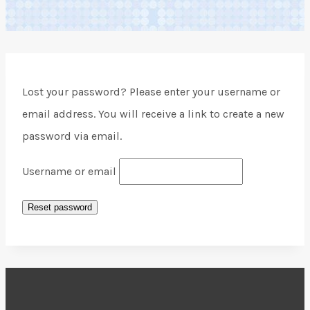
Lost your password? Please enter your username or
email address. You will receive a link to create a new
password via email.
Username or email
Reset password