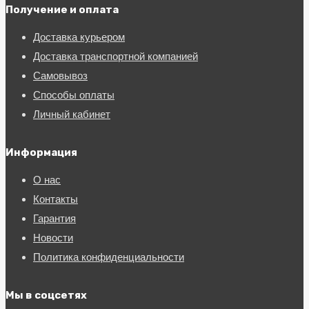
Получение и оплата
Доставка курьером
Доставка транспортной компанией
Самовывоз
Способы оплаты
Личный кабинет
Информация
О нас
Контакты
Гарантия
Новости
Политика конфиденциальности
Мы в соцсетях