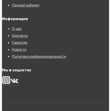
Личный кабинет
Информация
О нас
Контакты
Гарантия
Новости
Политика конфиденциальности
Мы в соцсетях