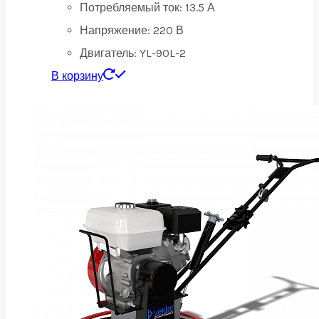
Потребляемый ток:
13.5 А
Напряжение:
220 В
Двигатель:
YL-90L-2
В корзину