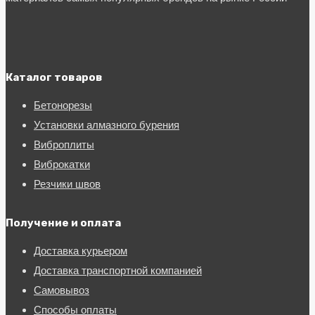
Каталог товаров
Бетонорезы
Установки алмазного бурения
Виброплиты
Виброкатки
Резчики швов
Получение и оплата
Доставка курьером
Доставка транспортной компанией
Самовывоз
Способы оплаты