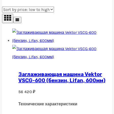
Заглаживающая машина Vektor
VSCG-600 (бензин, Lifan, 600мм)
56 420
₽
Технические характеристики