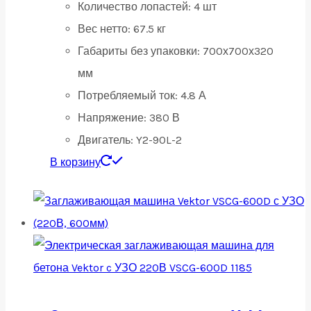
Количество лопастей:
4 шт
Вес нетто:
67.5 кг
Габариты без упаковки:
700х700х320
мм
Потребляемый ток:
4.8 А
Напряжение:
380 В
Двигатель:
Y2-90L-2
В корзину