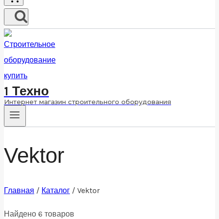
1 Техно
Интернет магазин строительного оборудования
Vektor
Главная
/
Каталог
/
Vektor
Найдено 6 товаров